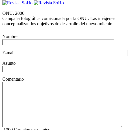
ONU. 2006
Campaña fotográfica comisionada por la ONU. Las imágenes
conceptualizan los objetivos de desarrollo del nuevo milenio.
Nombre
E-mail
Asunto
Comentario
1000
Caracteres restantes