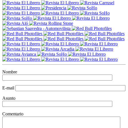
Nombre
E-mail
Asunto
Comentario