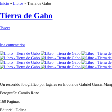
Inicio
»
Libros
»
Tierra de Gabo
Tierra de Gabo
Tweet
Ir a comentarios
Un recorrido fotográfico por lugares en la obra de Gabriel García Már
Fotografía: Camilo Rozo
160 Páginas.
Editorial: Deliria