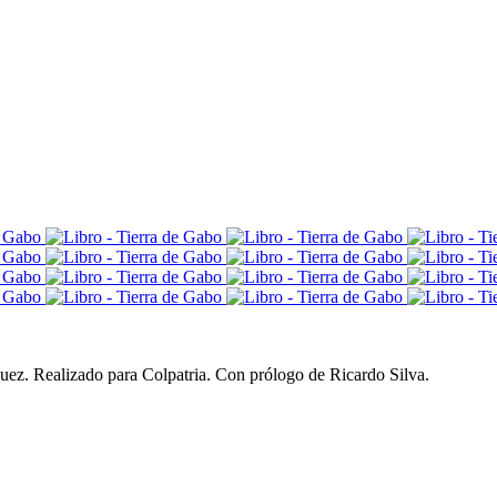
quez. Realizado para Colpatria. Con prólogo de Ricardo Silva.