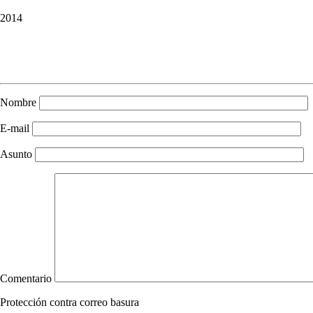
2014
Nombre
E-mail
Asunto
Comentario
Protección contra correo basura