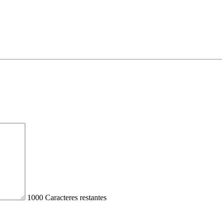
1000
Caracteres restantes